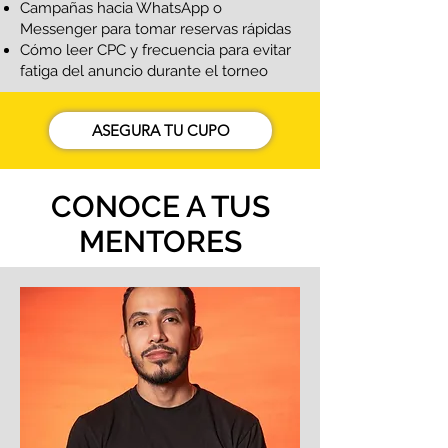
Campañas hacia WhatsApp o
Messenger para tomar reservas rápidas
Cómo leer CPC y frecuencia para evitar
fatiga del anuncio durante el torneo
ASEGURA TU CUPO
CONOCE A TUS
MENTORES