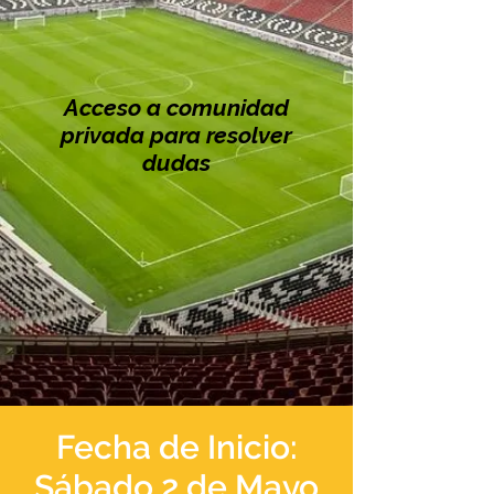
Acceso a comunidad
privada para resolver
dudas
Fecha de Inicio:
Sábado 2 de Mayo