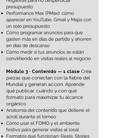
negativas para no desperdiciar
presupuesto
Performance Max (PMax): cómo
aparecer en YouTube, Gmail y Maps con
un solo presupuesto
Cómo programar anuncios para que
gasten más en días de partido y ahorren
en días de descanso
Cómo medir si tus anuncios se están
convirtiendo en visitas reales al negocio
Módulo 3 · Contenido — 1 clase
Crea
piezas que conectan con la fiebre del
Mundial y generan acción. Aprende
qué publicar, cuándo y con qué
formato para maximizar tu alcance
orgánico.
Anatomía del contenido que detiene el
scroll durante el torneo
Cómo usar el FOMO y el ambiente
festivo para generar visitas al local
Formatos que funcionan: Reels, Stories