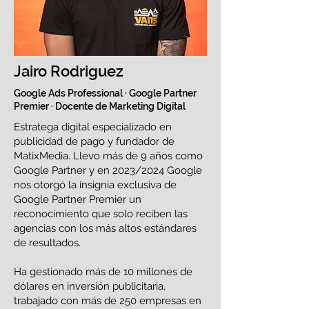
Jairo Rodriguez
Google Ads Professional · Google Partner
Premier · Docente de Marketing Digital
Estratega digital especializado en
publicidad de pago y fundador de
MatixMedia. Llevo más de 9 años como
Google Partner y en 2023/2024 Google
nos otorgó la insignia exclusiva de
Google Partner Premier un
reconocimiento que solo reciben las
agencias con los más altos estándares
de resultados.
Ha gestionado más de 10 millones de
dólares en inversión publicitaria,
trabajado con más de 250 empresas en