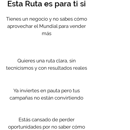
Esta Ruta es para ti si
Tienes un negocio y no sabes cómo
aprovechar el Mundial para vender
más
Quieres una ruta clara, sin
tecnicismos y con resultados reales
Ya inviertes en pauta pero tus
campañas no están convirtiendo
Estás cansado de perder
oportunidades por no saber cómo