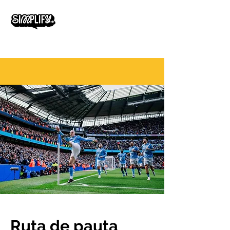
Ruta de pauta