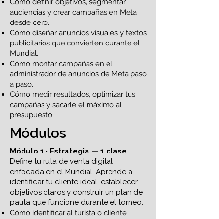
Cómo definir objetivos, segmentar
audiencias y crear campañas en Meta
desde cero.
Cómo diseñar anuncios visuales y textos
publicitarios que convierten durante el
Mundial.
Cómo montar campañas en el
administrador de anuncios de Meta paso
a paso.
Cómo medir resultados, optimizar tus
campañas y sacarle el máximo al
presupuesto
Módulos
Módulo 1 · Estrategia — 1 clase
Define tu ruta de venta digital
enfocada en el Mundial. Aprende a
identificar tu cliente ideal, establecer
objetivos claros y construir un plan de
pauta que funcione durante el torneo.
Cómo identificar al turista o cliente