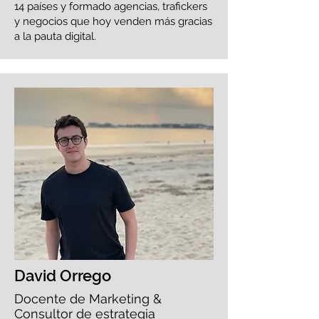
14 países y formado agencias, trafickers
y negocios que hoy venden más gracias
a la pauta digital.​​
David Orrego
Docente de Marketing &
Consultor de estrategia