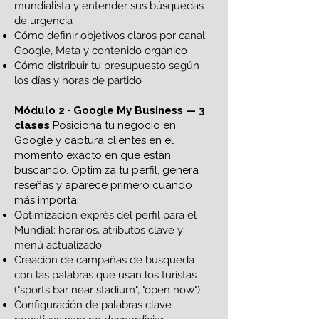
mundialista y entender sus búsquedas
de urgencia
Cómo definir objetivos claros por canal:
Google, Meta y contenido orgánico
Cómo distribuir tu presupuesto según
los días y horas de partido
Módulo 2 · Google My Business — 3
clases
Posiciona tu negocio en
Google y captura clientes en el
momento exacto en que están
buscando. Optimiza tu perfil, genera
reseñas y aparece primero cuando
más importa.​
Optimización exprés del perfil para el
Mundial: horarios, atributos clave y
menú actualizado
Creación de campañas de búsqueda
con las palabras que usan los turistas
("sports bar near stadium", "open now")
Configuración de palabras clave