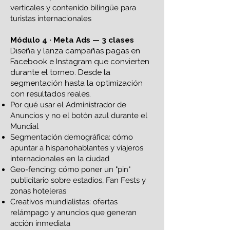
verticales y contenido bilingüe para
turistas internacionales
Módulo 4 · Meta Ads — 3 clases
Diseña y lanza campañas pagas en
Facebook e Instagram que convierten
durante el torneo. Desde la
segmentación hasta la optimización
con resultados reales.
Por qué usar el Administrador de
Anuncios y no el botón azul durante el
Mundial
Segmentación demográfica: cómo
apuntar a hispanohablantes y viajeros
internacionales en la ciudad
Geo-fencing: cómo poner un "pin"
publicitario sobre estadios, Fan Fests y
zonas hoteleras
Creativos mundialistas: ofertas
relámpago y anuncios que generan
acción inmediata