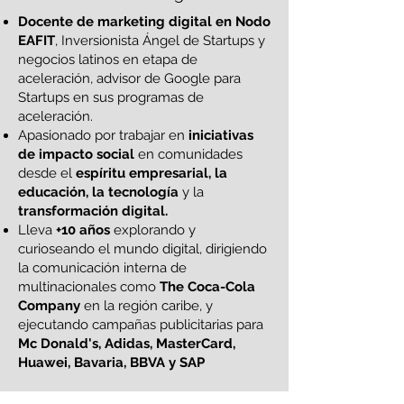
Docente de marketing digital en Nodo
EAFIT
, Inversionista Ángel de Startups y
negocios latinos en etapa de
aceleración, advisor de Google para
Startups en sus programas de
aceleración.
Apasionado por trabajar en
iniciativas
de impacto social
en comunidades
desde el
espíritu empresarial, la
educación, la tecnología
y la
transformación digital.
Lleva
+10 años
explorando y
curioseando el mundo digital, dirigiendo
la comunicación interna de
multinacionales como
The Coca-Cola
Company
en la región caribe, y
ejecutando campañas publicitarias para
Mc Donald's, Adidas, MasterCard,
Huawei, Bavaria, BBVA y SAP