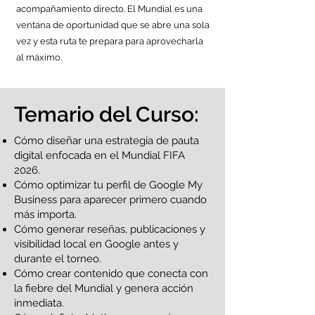
acompañamiento directo. El Mundial es una
ventana de oportunidad que se abre una sola
vez y esta ruta te prepara para aprovecharla
al máximo.
Temario del Curso:
Cómo diseñar una estrategia de pauta
digital enfocada en el Mundial FIFA
2026.
Cómo optimizar tu perfil de Google My
Business para aparecer primero cuando
más importa.
Cómo generar reseñas, publicaciones y
visibilidad local en Google antes y
durante el torneo.
Cómo crear contenido que conecta con
la fiebre del Mundial y genera acción
inmediata.