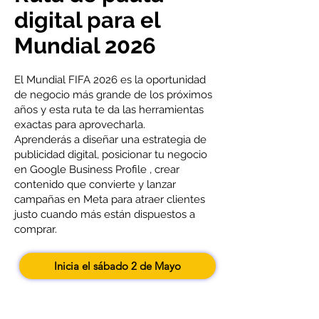
digital para el
Mundial 2026
El Mundial FIFA 2026 es la oportunidad
de negocio más grande de los próximos
años y esta ruta te da las herramientas
exactas para aprovecharla.
Aprenderás a diseñar una estrategia de
publicidad digital, posicionar tu negocio
en Google Business Profile , crear
contenido que convierte y lanzar
campañas en Meta para atraer clientes
justo cuando más están dispuestos a
comprar.
Inicia el sábado 2 de Mayo